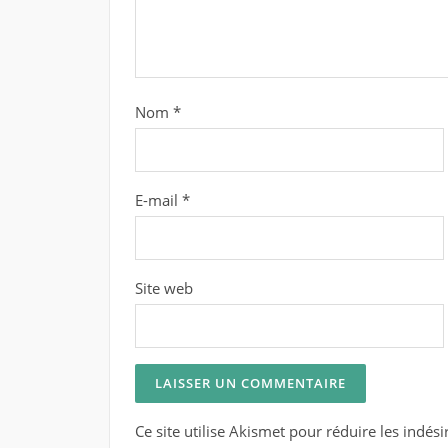
Nom
*
E-mail
*
Site web
Ce site utilise Akismet pour réduire les indési