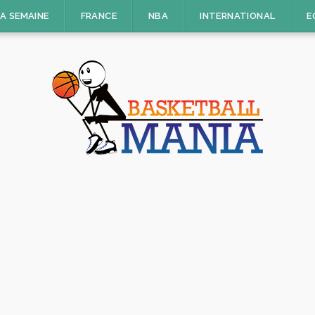
LA SEMAINE
FRANCE
NBA
INTERNATIONAL
E