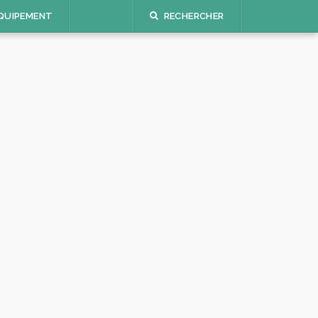
QUIPEMENT
RECHERCHER