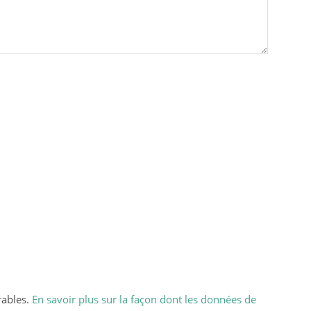
rables.
En savoir plus sur la façon dont les données de