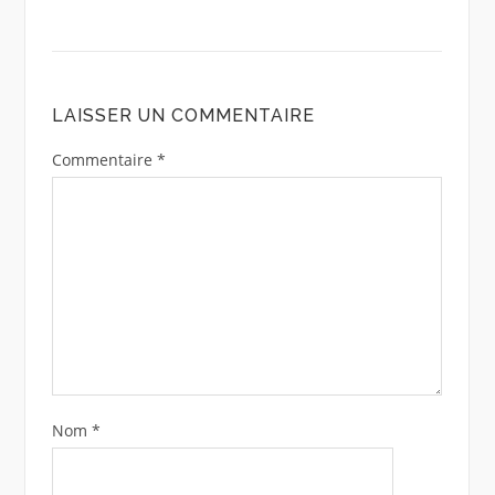
LAISSER UN COMMENTAIRE
Commentaire
*
Nom
*