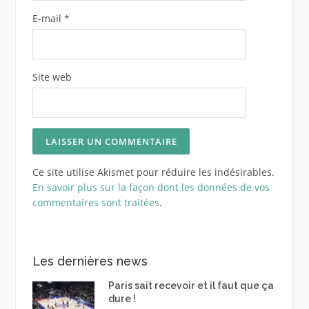
E-mail
*
Site web
Ce site utilise Akismet pour réduire les indésirables.
En savoir plus sur la façon dont les données de vos
commentaires sont traitées
.
Les dernières news
Paris sait recevoir et il faut que ça
dure !