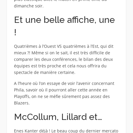
dimanche soir.
Et une belle affiche, une
!
Quatrièmes à l’Ouest VS quatrièmes à l’Est, qui dit
mieux ?! Même si on le sait, il est très difficile de
comparer les deux conférences, le bilan des deux
équipes est très proche et cela nous offrira du
spectacle de manière certaine.
A l’heure où l’on essaye de voir l’avenir concernant
Phila, savoir où il pourront aller cette année en
Playoffs, on ne se méfie sûrement pas assez des
Blazers.
McCollum, Lillard et…
Enes Kanter déjà ! Le beau coup du dernier mercato