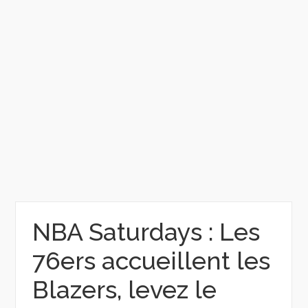
NBA Saturdays : Les
76ers accueillent les
Blazers, levez le