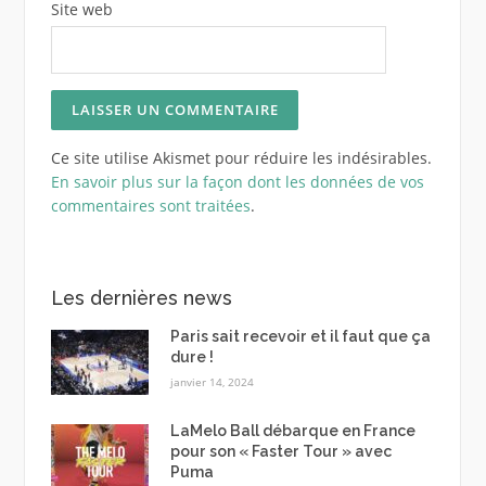
Site web
Ce site utilise Akismet pour réduire les indésirables.
En savoir plus sur la façon dont les données de vos
commentaires sont traitées
.
Les dernières news
Paris sait recevoir et il faut que ça
dure !
janvier 14, 2024
LaMelo Ball débarque en France
pour son « Faster Tour » avec
Puma