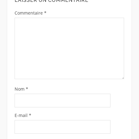
LAISSER UN COMMENTAIRE
Commentaire
*
Nom
*
E-mail
*