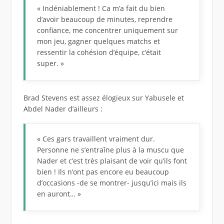
« Indéniablement ! Ca m’a fait du bien
d’avoir beaucoup de minutes, reprendre
confiance, me concentrer uniquement sur
mon jeu, gagner quelques matchs et
ressentir la cohésion d’équipe, c’était
super. »
Brad Stevens est assez élogieux sur Yabusele et
Abdel Nader d’ailleurs :
« Ces gars travaillent vraiment dur.
Personne ne s’entraîne plus à la muscu que
Nader et c’est très plaisant de voir qu’ils font
bien ! Ils n’ont pas encore eu beaucoup
d’occasions -de se montrer- jusqu’ici mais ils
en auront… »