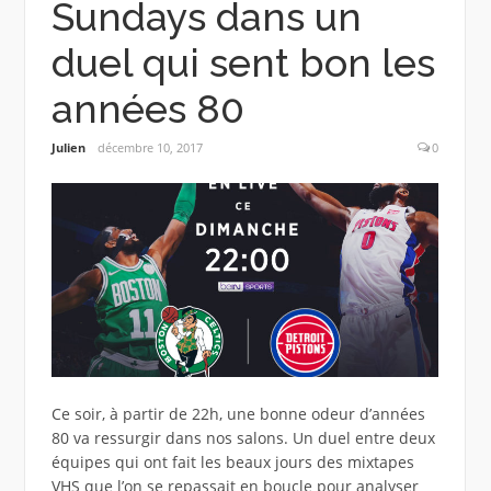
Sundays dans un
duel qui sent bon les
années 80
Julien
décembre 10, 2017
0
Ce soir, à partir de 22h, une bonne odeur d’années
80 va ressurgir dans nos salons. Un duel entre deux
équipes qui ont fait les beaux jours des mixtapes
VHS que l’on se repassait en boucle pour analyser