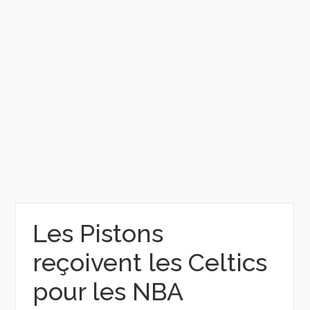
Les Pistons
reçoivent les Celtics
pour les NBA