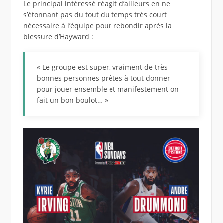
Le principal intéressé réagit d’ailleurs en ne
s’étonnant pas du tout du temps très court
nécessaire à l’équipe pour rebondir après la
blessure d’Hayward :
« Le groupe est super, vraiment de très
bonnes personnes prêtes à tout donner
pour jouer ensemble et manifestement on
fait un bon boulot… »