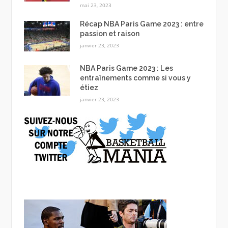
mai 23, 2023
Récap NBA Paris Game 2023 : entre
passion et raison
janvier 23, 2023
NBA Paris Game 2023 : Les
entraînements comme si vous y
étiez
janvier 23, 2023